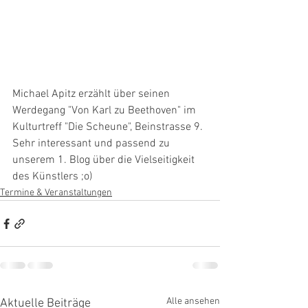
Michael Apitz erzählt über seinen 
Werdegang "Von Karl zu Beethoven" im 
Kulturtreff "Die Scheune", Beinstrasse 9. 
Sehr interessant und passend zu 
unserem 1. Blog über die Vielseitigkeit 
des Künstlers ;o)
Termine & Veranstaltungen
Alle ansehen
Aktuelle Beiträge