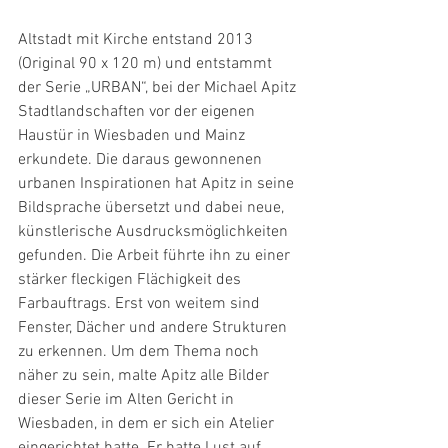
Altstadt mit Kirche entstand 2013 
(Original 90 x 120 m) und entstammt 
der Serie „URBAN“, bei der Michael Apitz 
Stadtlandschaften vor der eigenen 
Haustür in Wiesbaden und Mainz 
erkundete. Die daraus gewonnenen 
urbanen Inspirationen hat Apitz in seine 
Bildsprache übersetzt und dabei neue, 
künstlerische Ausdrucksmöglichkeiten 
gefunden. Die Arbeit führte ihn zu einer 
stärker fleckigen Flächigkeit des 
Farbauftrags. Erst von weitem sind 
Fenster, Dächer und andere Strukturen 
zu erkennen. Um dem Thema noch 
näher zu sein, malte Apitz alle Bilder 
dieser Serie im Alten Gericht in 
Wiesbaden, in dem er sich ein Atelier 