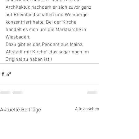
eingerichtet hatte. Er hatte Lust auf 
Architektur, nachdem er sich zuvor ganz 
auf Rheinlandschaften und Weinberge 
konzentriert hatte. Bei der Kirche 
handelt es sich um die Marktkirche in 
Wiesbaden.
Dazu gibt es das Pendant aus Mainz, 
'Altstadt mit Kirche' (das sogar noch im 
Original zu haben ist!)
Alle ansehen
Aktuelle Beiträge