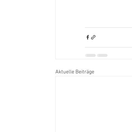
Aktuelle Beiträge