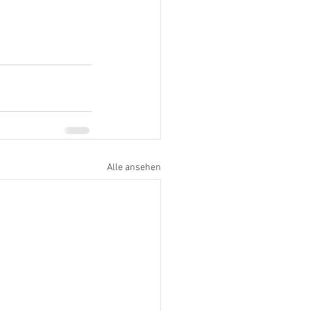
Alle ansehen