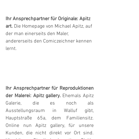
Ihr Ansprechpartner für Originale: Apitz 
art. 
Die Homepage von Michael Apitz, auf 
der man einerseits den Maler, 
andererseits den Comiczeichner kennen 
lernt. 
Ihr Ansprechpartner für Reproduktionen 
der Malerei: Apitz gallery. 
Ehemals Apitz 
Galerie, die es noch als 
Ausstellungsraum in Walluf gibt, 
Hauptstraße 65a, dem Familiensitz. 
Online nun Apitz gallery, für unsere 
Kunden, die nicht direkt vor Ort sind. 