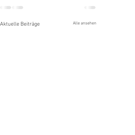
Alle ansehen
Aktuelle Beiträge