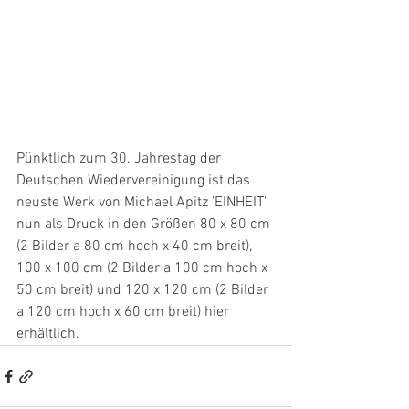
Pünktlich zum 30. Jahrestag der 
Deutschen Wiedervereinigung ist das 
neuste Werk von Michael Apitz 'EINHEIT' 
nun als Druck in den Größen 80 x 80 cm 
(2 Bilder a 80 cm hoch x 40 cm breit), 
100 x 100 cm (2 Bilder a 100 cm hoch x 
50 cm breit) und 120 x 120 cm (2 Bilder 
a 120 cm hoch x 60 cm breit) hier 
erhältlich.