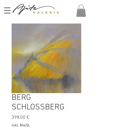
BERG
SCHLOSSBERG
Preis
398,00 €
inkl. MwSt.